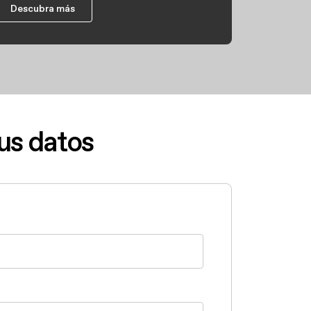
Descubra más
us datos